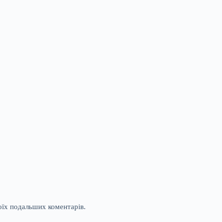
моїх подальших коментарів.