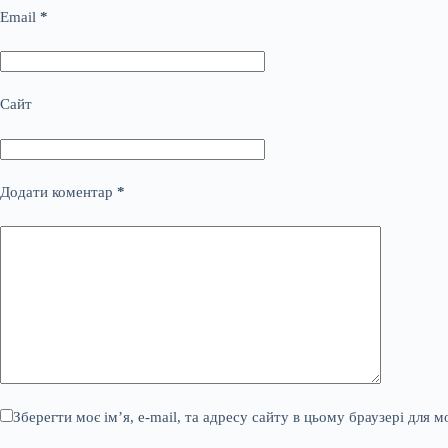
Email
*
Сайт
Додати коментар
*
Зберегти моє ім’я, e-mail, та адресу сайту в цьому браузері для 