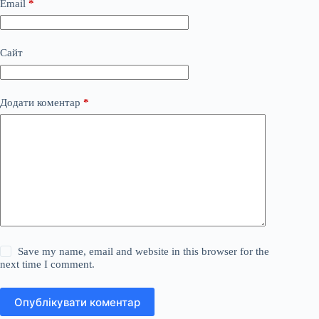
Email
*
Сайт
Додати коментар
*
Save my name, email and website in this browser for the
next time I comment.
Опублікувати коментар