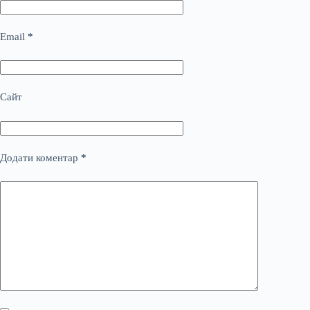
Email
*
Сайт
Додати коментар
*