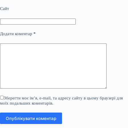
Сайт
Додати коментар
*
Зберегти моє ім’я, e-mail, та адресу сайту в цьому браузері для
моїх подальших коментарів.
Опублікувати коментар