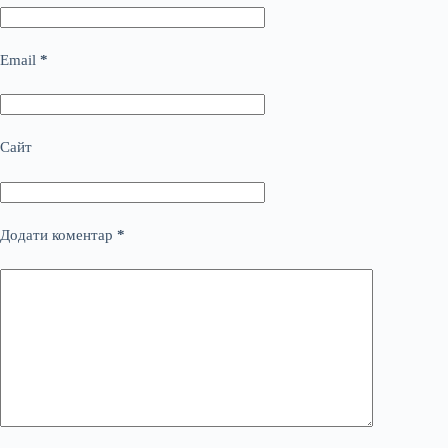
Email
*
Сайт
Додати коментар
*