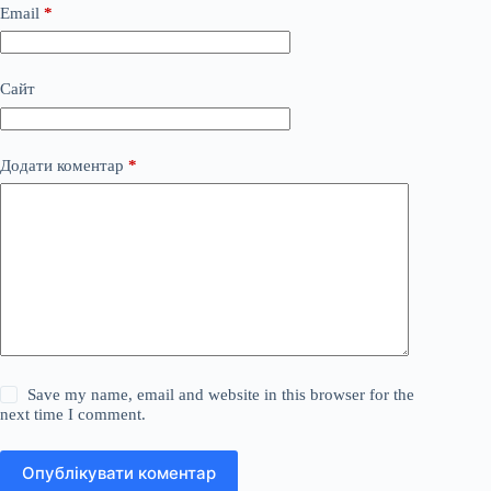
Email
*
Сайт
Додати коментар
*
Save my name, email and website in this browser for the
next time I comment.
Опублікувати коментар