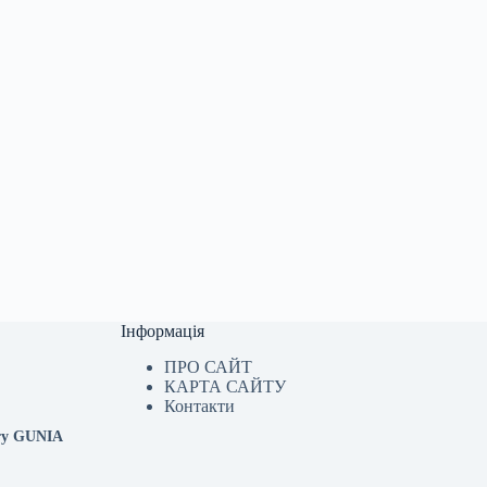
Інформація
ПРО САЙТ
КАРТА САЙТУ
Контакти
кту GUNIA