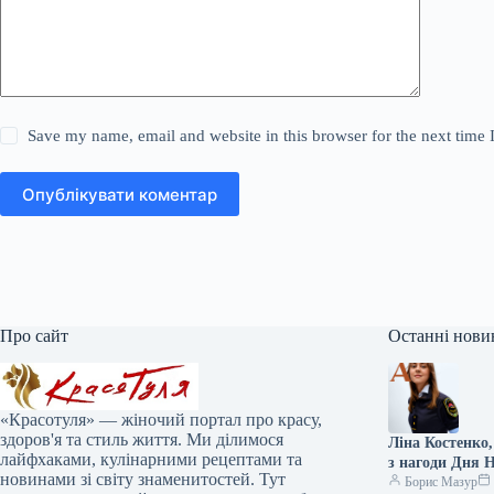
Save my name, email and website in this browser for the next time
Опублікувати коментар
Про сайт
Останні нови
«Красотуля» — жіночий портал про красу,
здоров'я та стиль життя. Ми ділимося
Ліна Костенко
лайфхаками, кулінарними рецептами та
з нагоди Дня 
новинами зі світу знаменитостей. Тут
Борис Мазур