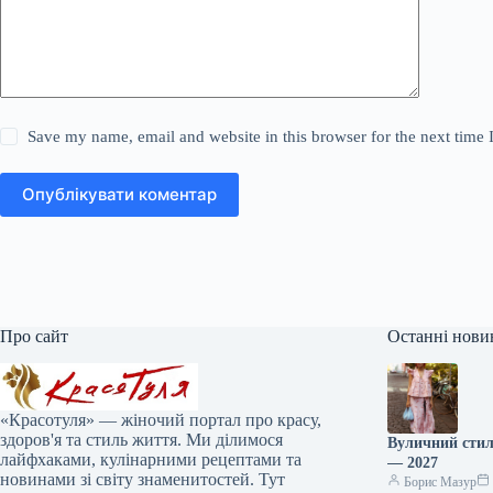
Save my name, email and website in this browser for the next time
Опублікувати коментар
Про сайт
Останні нови
«Красотуля» — жіночий портал про красу,
здоров'я та стиль життя. Ми ділимося
Вуличний стил
лайфхаками, кулінарними рецептами та
— 2027
новинами зі світу знаменитостей. Тут
Борис Мазур