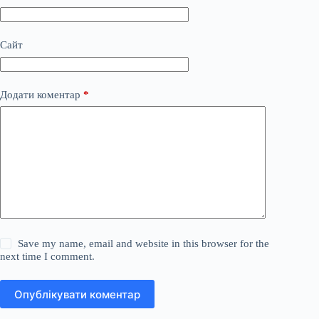
Сайт
Додати коментар
*
Save my name, email and website in this browser for the
next time I comment.
Опублікувати коментар