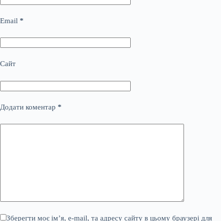
Email
*
Сайт
Додати коментар
*
Зберегти моє ім’я, e-mail, та адресу сайту в цьому браузері для