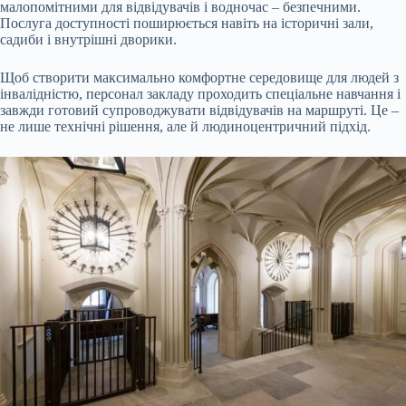
малопомітними для відвідувачів і водночас – безпечними.
Послуга доступності поширюється навіть на історичні зали,
садиби і внутрішні дворики.
Щоб створити максимально комфортне середовище для людей з
інвалідністю, персонал закладу проходить спеціальне навчання і
завжди готовий супроводжувати відвідувачів на маршруті. Це –
не лише технічні рішення, але й людиноцентричний підхід.