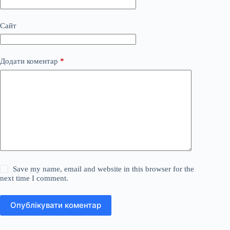
Сайт
Додати коментар
*
Save my name, email and website in this browser for the
next time I comment.
Опублікувати коментар