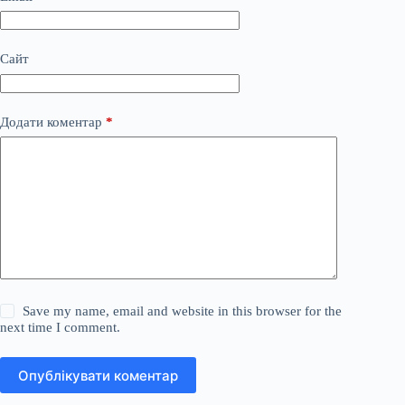
Сайт
Додати коментар
*
Save my name, email and website in this browser for the
next time I comment.
Опублікувати коментар