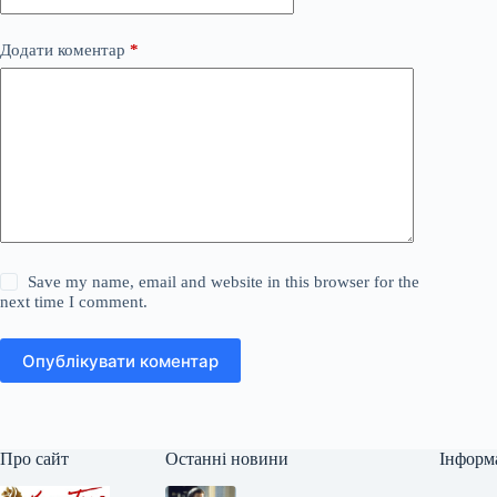
Додати коментар
*
Save my name, email and website in this browser for the
next time I comment.
Опублікувати коментар
Про сайт
Останні новини
Інформ