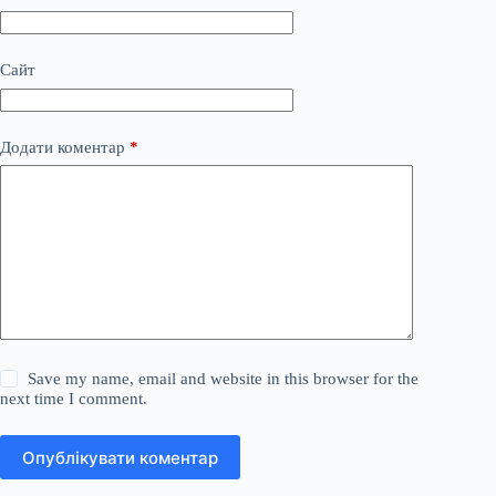
Сайт
Додати коментар
*
Save my name, email and website in this browser for the
next time I comment.
Опублікувати коментар