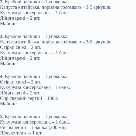
2.
Крабові палички – 1 упаковка.
Капуста китайська, порізана соломкою – 3-5 аркушів.
Кукурудза консервована – 1 банк.
Яйця варені – 2 шт.
Майонез.
3.
Крабові палички – 1 упаковка.
Капуста китайська, порізана соломкою – 3-5 аркушів.
Огірки свіжі – 2 шт.
Кукурудза консервована – 1 банк.
Яйця варені – 2 шт.
Майонез.
4.
Крабові палички – 1 упаковка.
Огірки свіжі – 2 шт.
Кукурудза консервована – 1 банк.
Яйця варені – 2 шт.
Сир твердий тертий – 100 г.
Майонез.
5.
Крабові палички – 1 упаковка.
Кукурудза консервована – 1 банк.
Рис варений – 1 чашка (200 мл).
Яблуко терте – 1 шт.