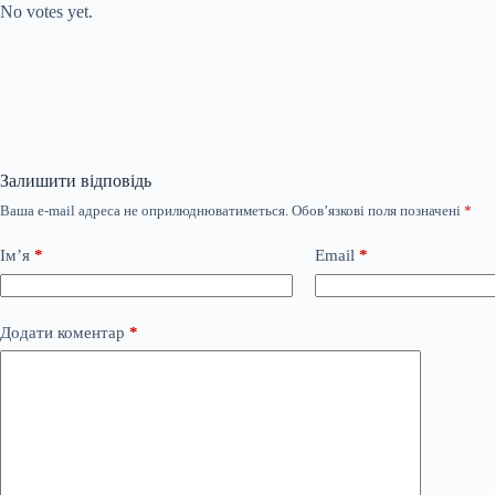
No votes yet.
Залишити відповідь
Ваша e-mail адреса не оприлюднюватиметься.
Обов’язкові поля позначені
*
Ім’я
*
Email
*
Додати коментар
*