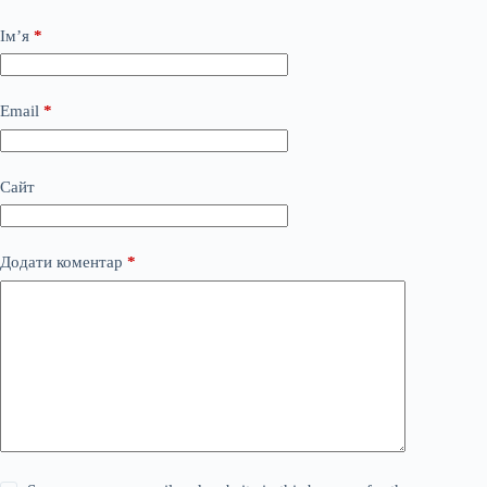
Ім’я
*
Email
*
Сайт
Додати коментар
*