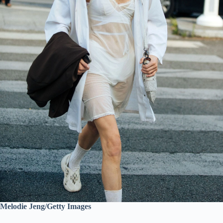
Melodie Jeng/Getty Images