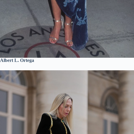
Albert L. Ortega