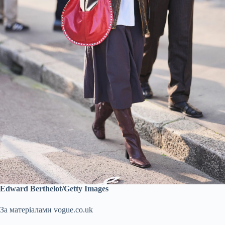
Edward Berthelot/Getty Images
За матеріалами vogue.co.uk