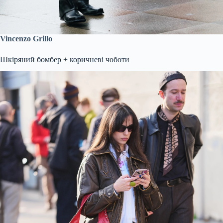
Vincenzo Grillo
Шкіряний бомбер + коричневі чоботи