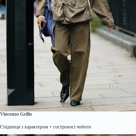
Vincenzo Grillo
Спідниця з характером + гостроносі чоботи