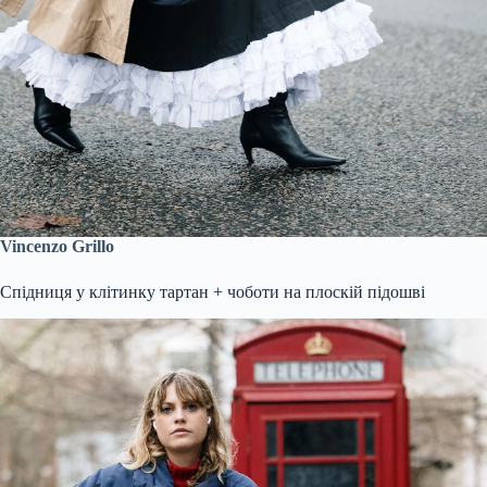
Vincenzo Grillo
Спідниця у клітинку тартан + чоботи на плоскій підошві