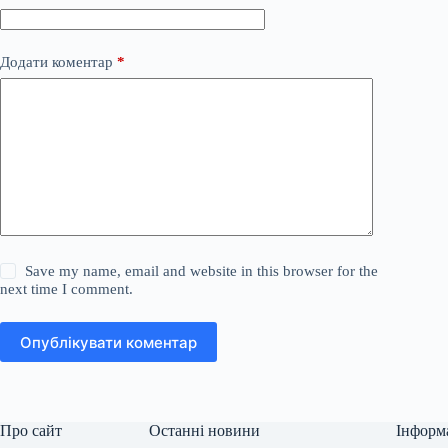
Додати коментар
*
Save my name, email and website in this browser for the
next time I comment.
Опублікувати коментар
Про сайт
Останні новини
Інформ