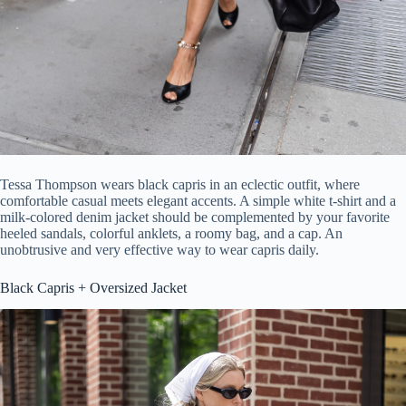
Tessa Thompson wears black capris in an eclectic outfit, where
comfortable casual meets elegant accents. A simple white t-shirt and a
milk-colored denim jacket should be complemented by your favorite
heeled sandals, colorful anklets, a roomy bag, and a cap. An
unobtrusive and very effective way to wear capris daily.
Black Capris + Oversized Jacket