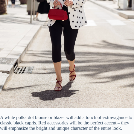
A white polka dot blouse or blazer will add a touch of extravagance to
classic black capris. Red accessories will be the perfect accent – they
will emphasize the bright and unique character of the entire look.