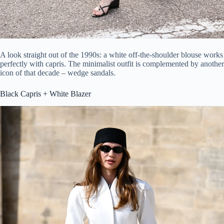
A look straight out of the 1990s: a white off-the-shoulder blouse works
perfectly with capris. The minimalist outfit is complemented by another
icon of that decade – wedge sandals.
Black Capris + White Blazer