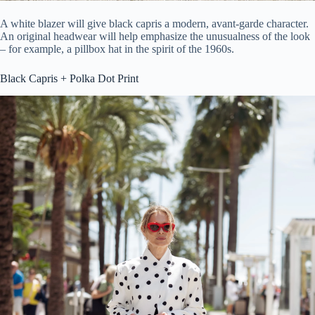
A white blazer will give black capris a modern, avant-garde character.
An original headwear will help emphasize the unusualness of the look
– for example, a pillbox hat in the spirit of the 1960s.
Black Capris + Polka Dot Print