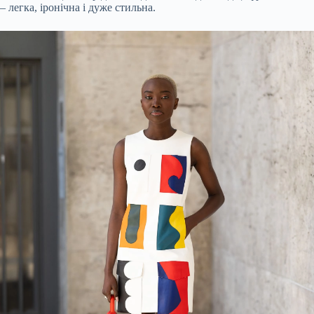
– легка, іронічна і дуже стильна.