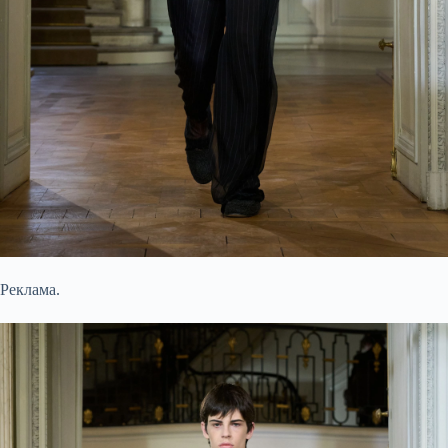
Реклама.