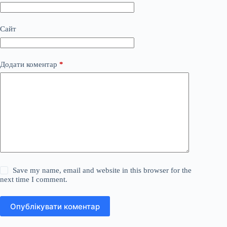
Сайт
Додати коментар
*
Save my name, email and website in this browser for the
next time I comment.
Опублікувати коментар