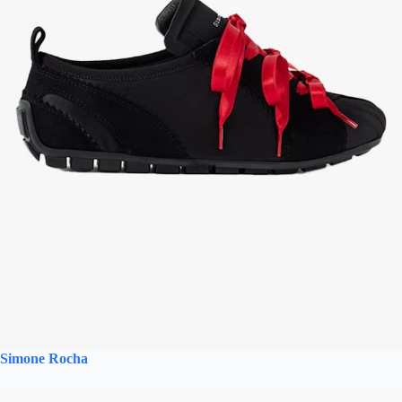
Simone Rocha