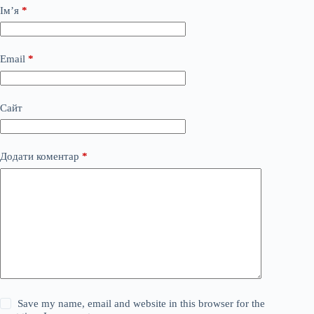
Ім’я
*
Email
*
Сайт
Додати коментар
*
Save my name, email and website in this browser for the