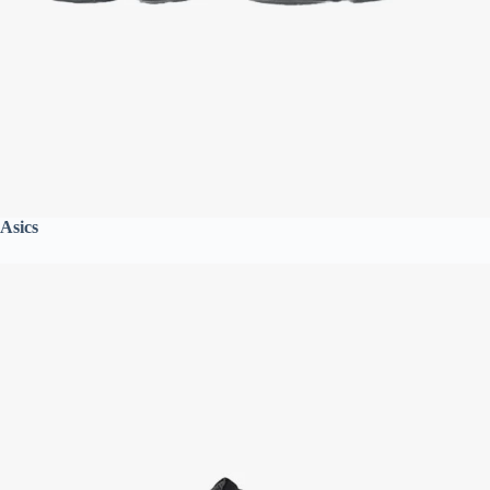
Asics