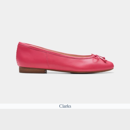
Clarks