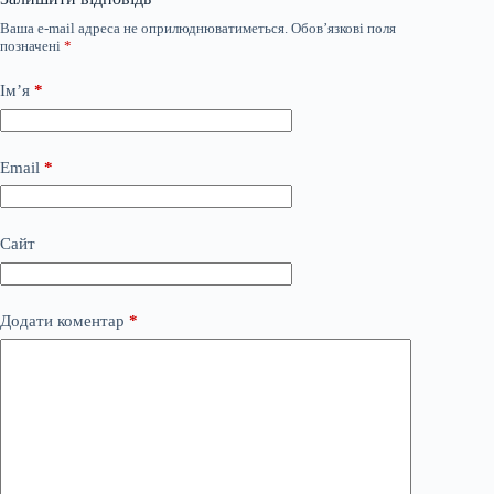
Ваша e-mail адреса не оприлюднюватиметься.
Обов’язкові поля
позначені
*
Ім’я
*
Email
*
Сайт
Додати коментар
*