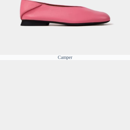
Camper