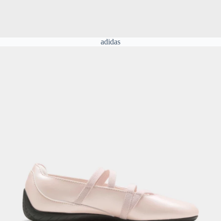
adidas