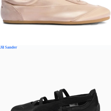
Jil Sander