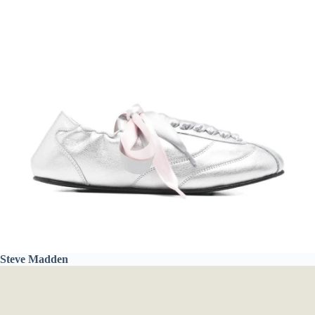
Steve Madden