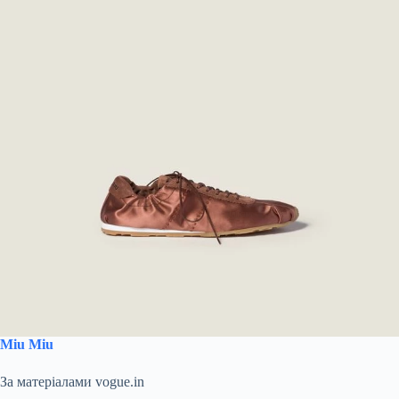
Miu Miu
За матеріалами vogue.in