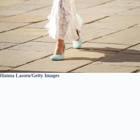
Hanna Lassen/Getty Images