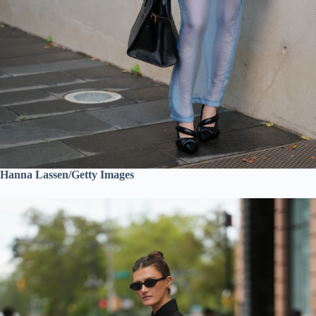
Hanna Lassen/Getty Images