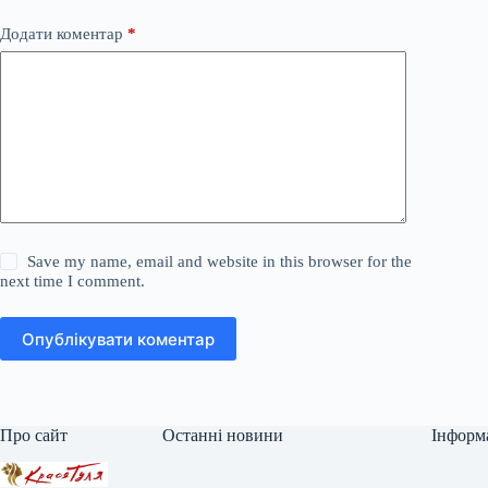
Додати коментар
*
Save my name, email and website in this browser for the
next time I comment.
Опублікувати коментар
Про сайт
Останні новини
Інформ