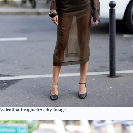
Valentina Frugiuele/Getty Images