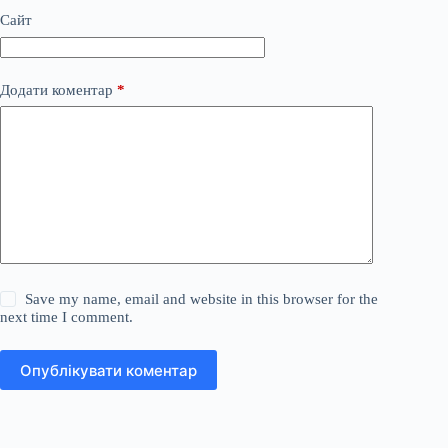
Сайт
Додати коментар
*
Save my name, email and website in this browser for the
next time I comment.
Опублікувати коментар