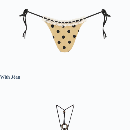
With Jéan