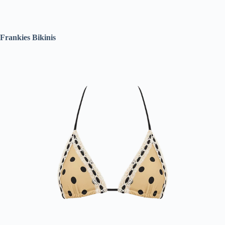
Frankies Bikinis