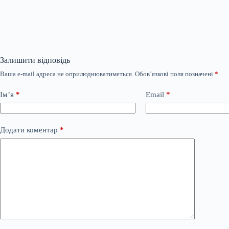
Залишити відповідь
Ваша e-mail адреса не оприлюднюватиметься.
Обов’язкові поля позначені
*
Ім’я
*
Email
*
Додати коментар
*