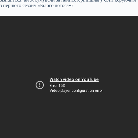
з першого сезону «Білого лотоса»?