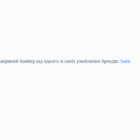
кіряний бомбер від одного зі своїх улюблених брендів:
Saint