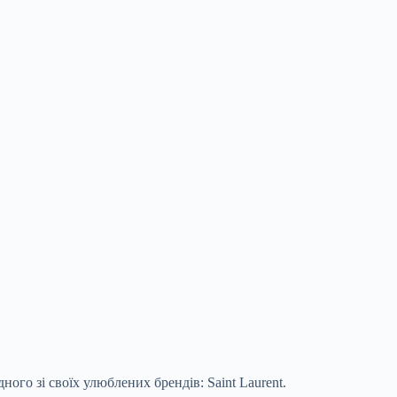
ного зі своїх улюблених брендів: Saint Laurent.