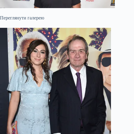
Переглянути галерею