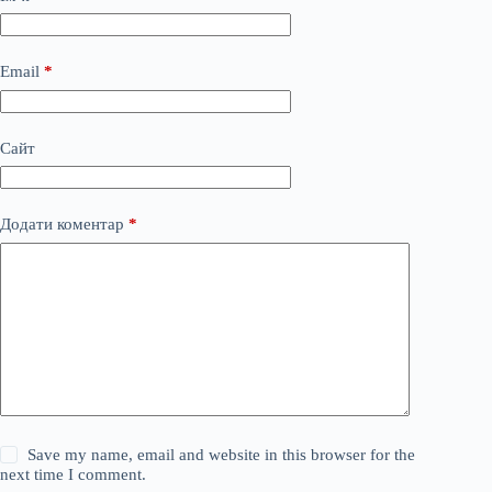
Email
*
Сайт
Додати коментар
*
Save my name, email and website in this browser for the
next time I comment.