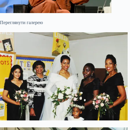
Переглянути галерею