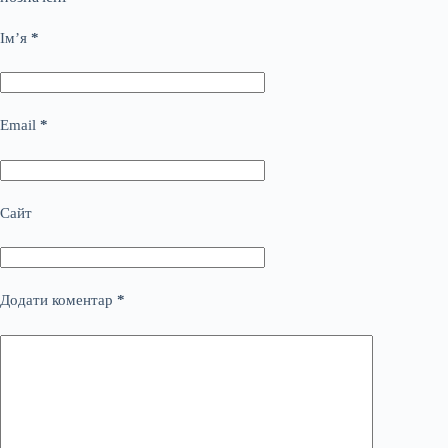
Ім’я
*
Email
*
Сайт
Додати коментар
*