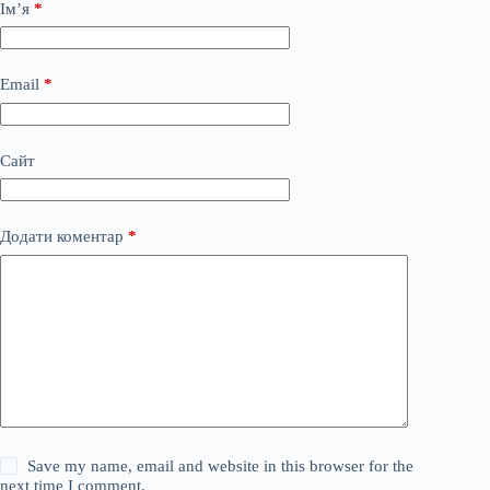
Ім’я
*
Email
*
Сайт
Додати коментар
*
Save my name, email and website in this browser for the
next time I comment.