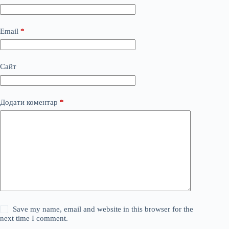
Email
*
Сайт
Додати коментар
*
Save my name, email and website in this browser for the
next time I comment.