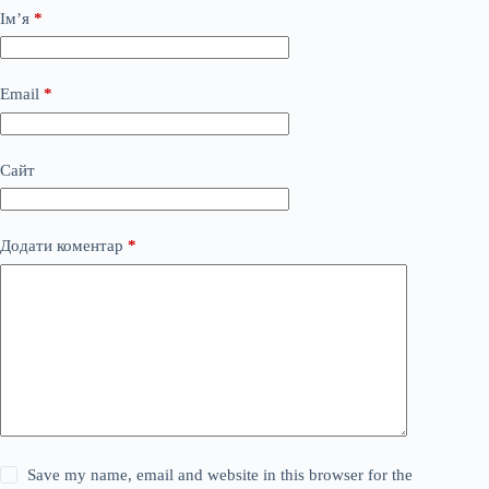
Ім’я
*
Email
*
Сайт
Додати коментар
*
Save my name, email and website in this browser for the