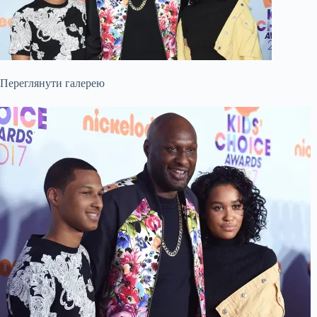
Переглянути галерею