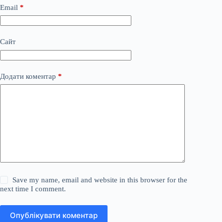
Email
*
Сайт
Додати коментар
*
Save my name, email and website in this browser for the
next time I comment.
Опублікувати коментар