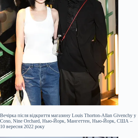
Вечірка після відкриття магазину Louis Thorton-Allan Givenchy у
Сохо, Nine Orchard, Нью-Йорк, Мангеттен, Нью-Йорк, США –
10 вересня 2022 року