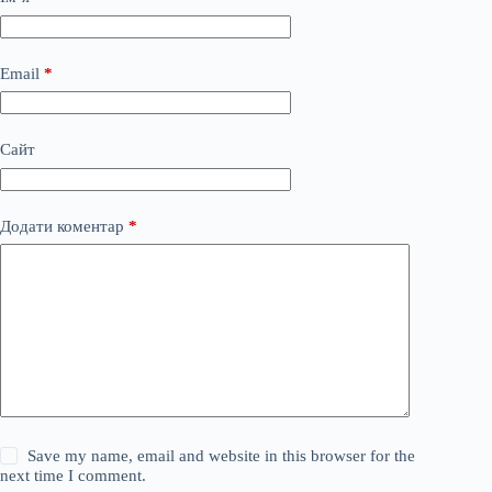
Email
*
Сайт
Додати коментар
*
Save my name, email and website in this browser for the
next time I comment.