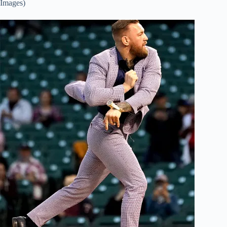
Images)