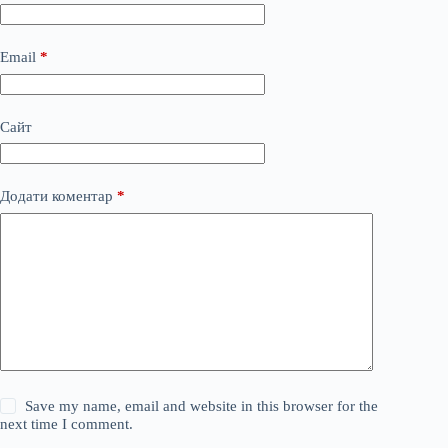
Email
*
Сайт
Додати коментар
*
Save my name, email and website in this browser for the
next time I comment.