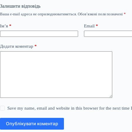
Залишити відповідь
Ваша e-mail адреса не оприлюднюватиметься.
Обов’язкові поля позначені
*
Ім’я
*
Email
*
Додати коментар
*
Save my name, email and website in this browser for the next time
Опублікувати коментар