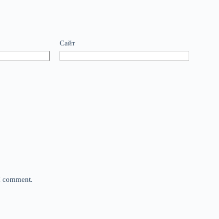
Сайт
 I comment.