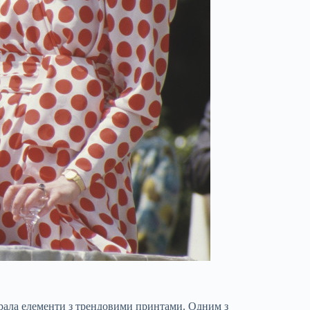
бирала елементи з трендовими принтами. Одним з