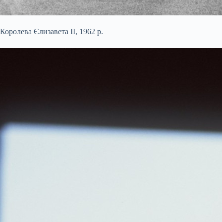
Королева Єлизавета II, 1962 р.