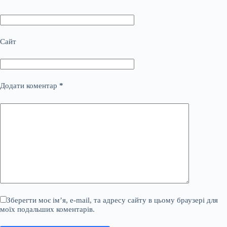
Сайт
Додати коментар
*
Зберегти моє ім’я, e-mail, та адресу сайту в цьому браузері для
моїх подальших коментарів.