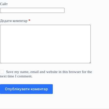
Сайт
Додати коментар
*
Save my name, email and website in this browser for the
next time I comment.
Опублікувати коментар