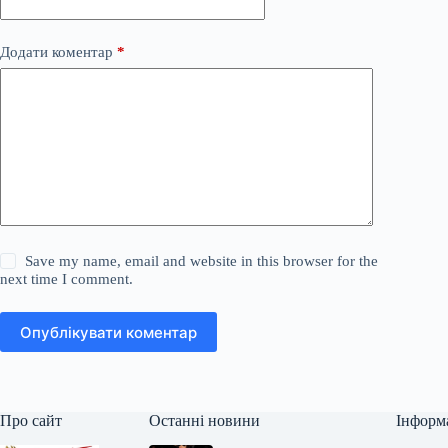
Додати коментар
*
Save my name, email and website in this browser for the
next time I comment.
Опублікувати коментар
Про сайт
Останні новини
Інформ