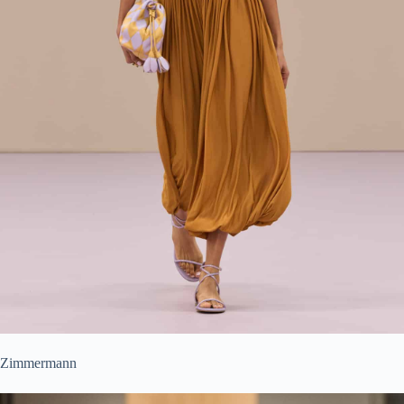
Zimmermann