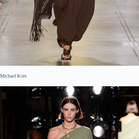
Michael Kors