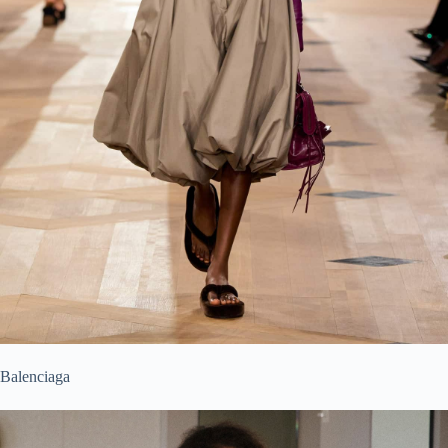
Balenciaga