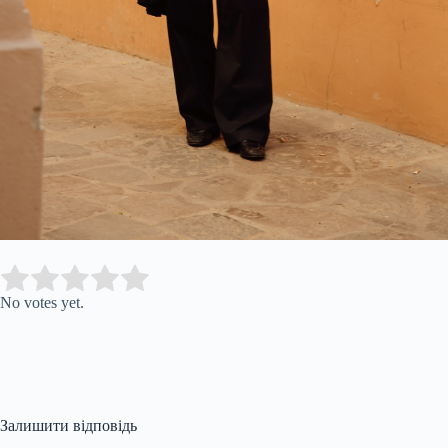
Submit Rating
Rate this item:
No votes yet.
Залишити відповідь