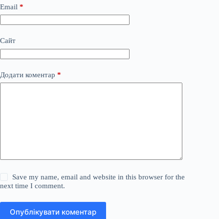
Email
*
Сайт
Додати коментар
*
Save my name, email and website in this browser for the
next time I comment.
Опублікувати коментар