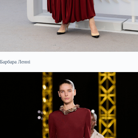
Барбара Ленні