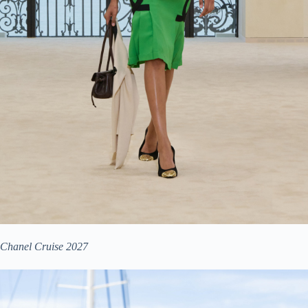
Chanel Cruise 2027