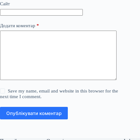
Сайт
Додати коментар
*
Save my name, email and website in this browser for the
next time I comment.
Опублікувати коментар