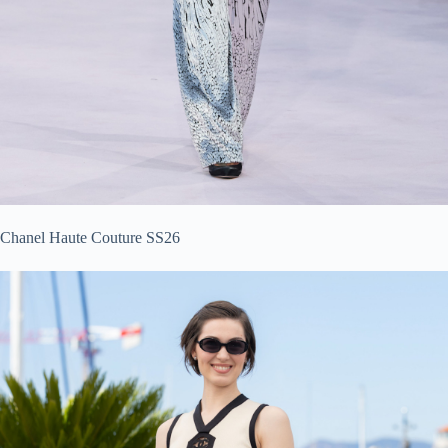
Chanel Haute Couture SS26