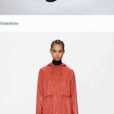
Stutterheim