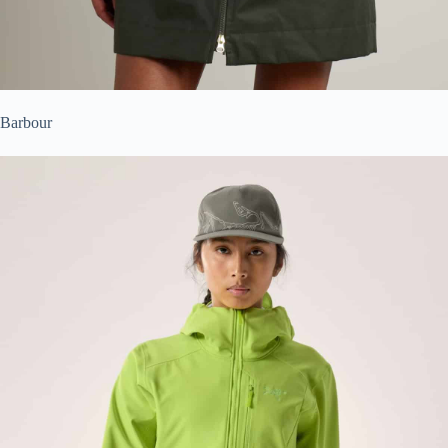
Barbour