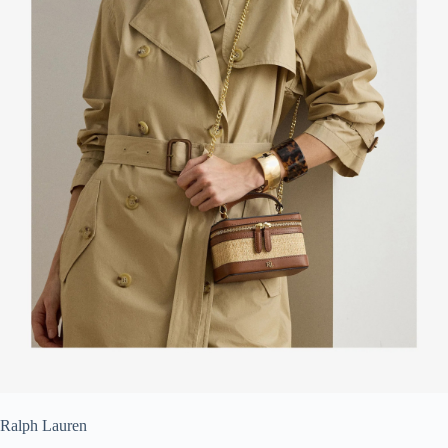
Ralph Lauren