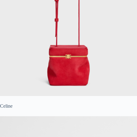
Celine