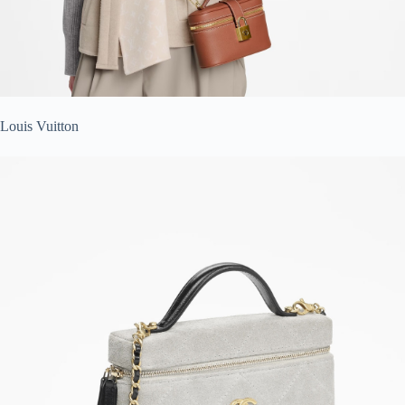
Louis Vuitton