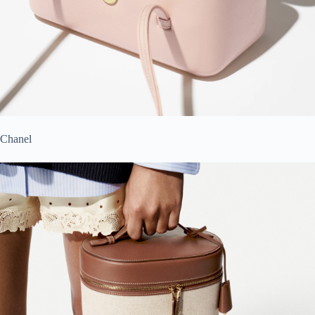
Chanel