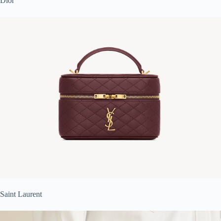
Dior
Saint Laurent