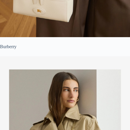
Burberry