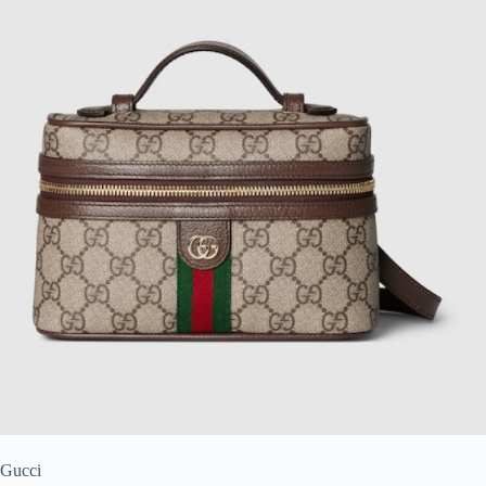
Gucci