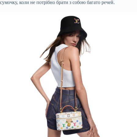
сумочку, коли не потрібно брати з собою багато речей.