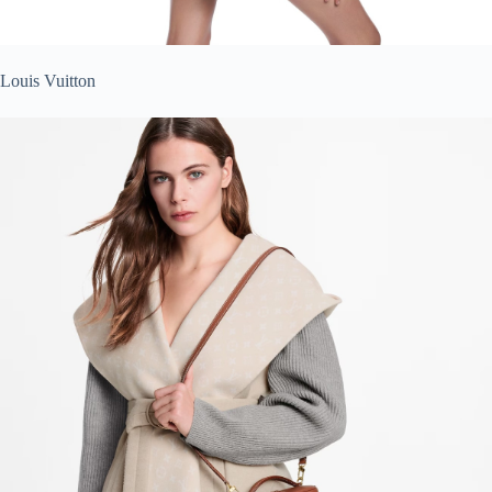
Louis Vuitton