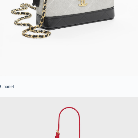
Chanel