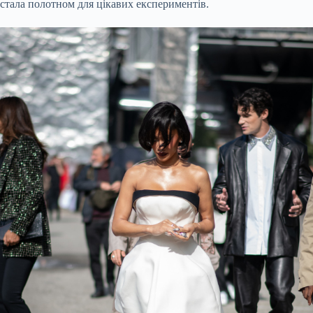
стала полотном для цікавих експериментів.