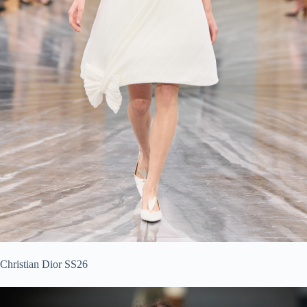
Christian Dior SS26