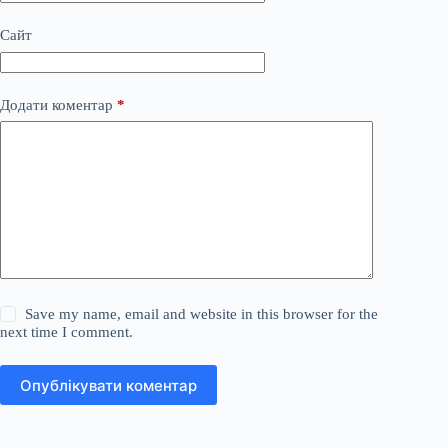
Сайт
Додати коментар
*
Save my name, email and website in this browser for the
next time I comment.
Опублікувати коментар