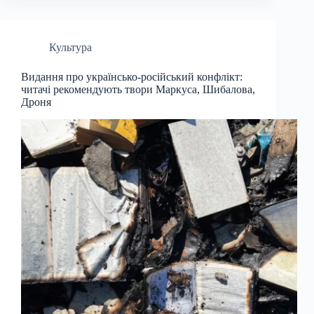
Культура
Видання про українсько-російський конфлікт:
читачі рекомендують твори Маркуса, Шибалова,
Дроня