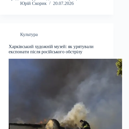
Юрій Скорик
20.07.2026
Культура
Харківський художній музей: як урятували
експонати після російського обстрілу