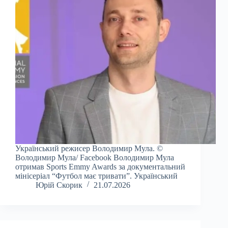
Український режисер Володимир Мула. ©
Володимир Мула/ Facebook Володимир Мула
отримав Sports Emmy Awards за документальний
мінісеріал “Футбол має тривати”. Український
Юрій Скорик
21.07.2026