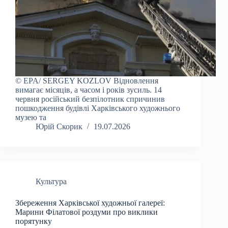
© EPA/ SERGEY KOZLOV Відновлення
вимагає місяців, а часом і років зусиль. 14
червня російський безпілотник спричинив
пошкодження будівлі Харківського художнього
музею та
Юрій Скорик
19.07.2026
Культура
Збереження Харківської художньої галереї:
Марини Філатової роздуми про виклики
порятунку