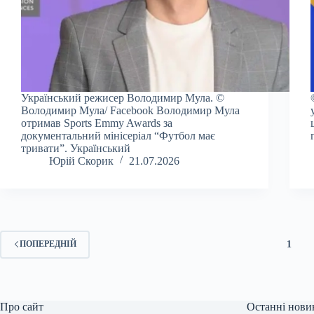
Український режисер Володимир Мула. ©
Володимир Мула/ Facebook Володимир Мула
отримав Sports Emmy Awards за
документальний мінісеріал “Футбол має
тривати”. Український
Юрій Скорик
21.07.2026
1
ПОПЕРЕДНІЙ
Про сайт
Останні нови